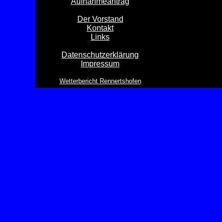
Aufnahmeantrag
Der Vorstand
Kontakt
Links
Datenschutzerklärung
Impressum
Wetterbericht Rennertshofen