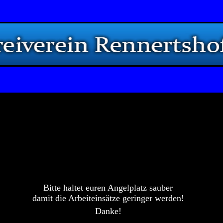
Bitte haltet euren Angelplatz sauber
damit die Arbeiteinsätze geringer werden!
Danke!