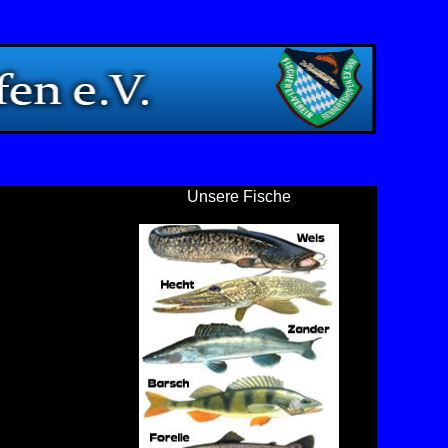
Unsere Fische