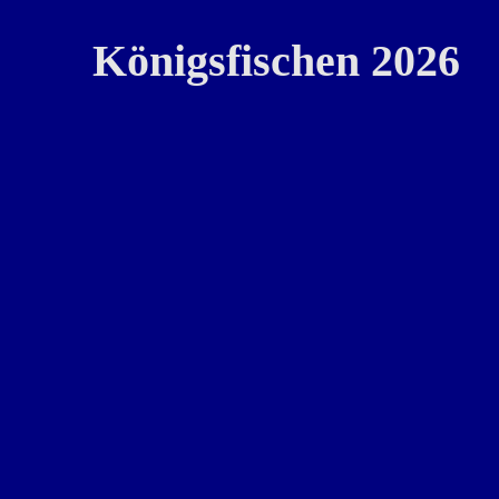
Königsfischen 2026